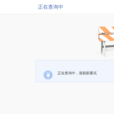
正在查询中
正在查询中，请刷新重试