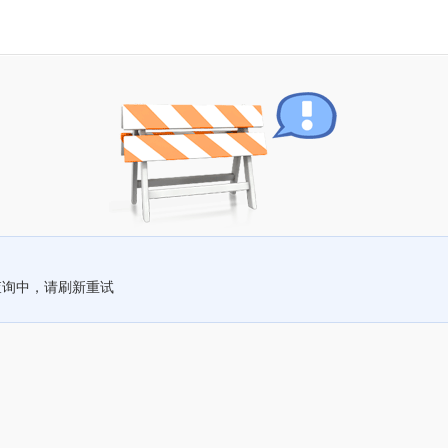
查询中，请刷新重试