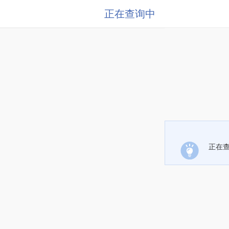
正在查询中
正在