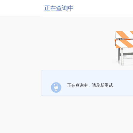
正在查询中
正在查询中，请刷新重试